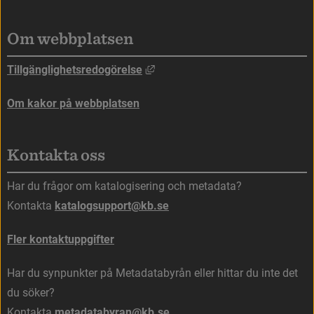
Om webbplatsen
Länk till annan webbplats, öppna
Tillgänglighetsredogörelse
Om kakor på webbplatsen
Kontakta oss
Har du frågor om katalogisering och metadata?
Kontakta 
katalogsupport@kb.se
Fler kontaktuppgifter
Har du synpunkter på Metadatabyrån eller hittar du inte det 
du söker?
Kontakta 
metadatabyran@kb.se