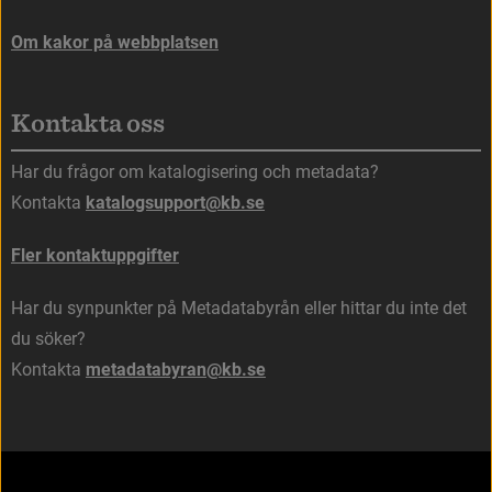
Om kakor på webbplatsen
Kontakta oss
Har du frågor om katalogisering och metadata?
Kontakta 
katalogsupport@kb.se
Fler kontaktuppgifter
Har du synpunkter på Metadatabyrån eller hittar du inte det 
du söker?
Kontakta 
metadatabyran@kb.se