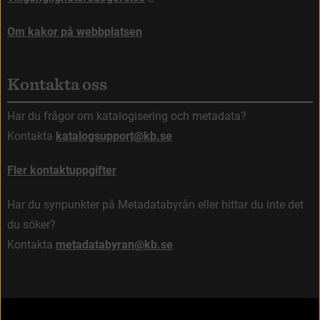
Om kakor på webbplatsen
Kontakta oss
Har du frågor om katalogisering och metadata?
Kontakta 
katalogsupport@kb.se
Fler kontaktuppgifter
Har du synpunkter på Metadatabyrån eller hittar du inte det 
du söker?
Kontakta 
metadatabyran@kb.se