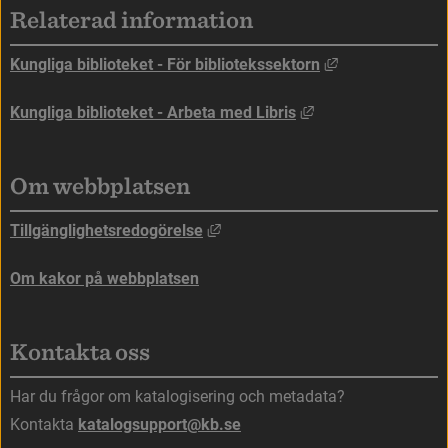
Relaterad information
Länk till annan
Kungliga biblioteket - För bibliotekssektorn
Länk till annan web
Kungliga biblioteket - Arbeta med Libris
Om webbplatsen
Länk till annan webbplats, öppna
Tillgänglighetsredogörelse
Om kakor på webbplatsen
Kontakta oss
Har du frågor om katalogisering och metadata?
Kontakta 
katalogsupport@kb.se